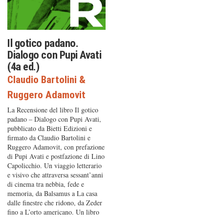
Il gotico padano.
Dialogo con Pupi Avati
(4a ed.)
Claudio Bartolini
&
Ruggero Adamovit
La Recensione del libro Il gotico
padano – Dialogo con Pupi Avati,
pubblicato da Bietti Edizioni e
firmato da Claudio Bartolini e
Ruggero Adamovit, con prefazione
di Pupi Avati e postfazione di Lino
Capolicchio. Un viaggio letterario
e visivo che attraversa sessant’anni
di cinema tra nebbia, fede e
memoria, da Balsamus a La casa
dalle finestre che ridono, da Zeder
fino a L’orto americano. Un libro