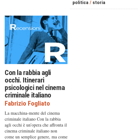
politica
/
storia
Con la rabbia agli
occhi. Itinerari
psicologici nel cinema
criminale italiano
Fabrizio Fogliato
La macchina-mente del cinema
criminale italiano Con la rabbia
agli occhi è un’opera che affronta il
cinema criminale italiano non
come un semplice genere, ma come