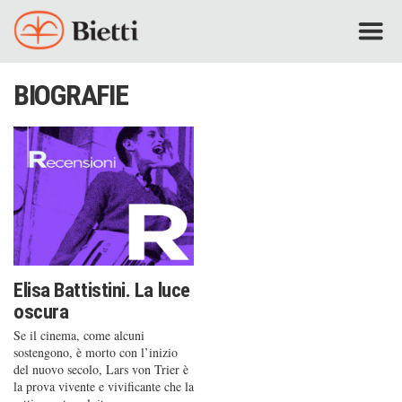
BIOGRAFIE
Elisa Battistini. La luce
oscura
Se il cinema, come alcuni
sostengono, è morto con l’inizio
del nuovo secolo, Lars von Trier è
la prova vivente e vivificante che la