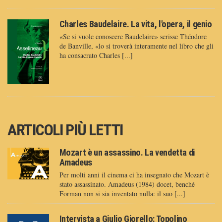
Charles Baudelaire. La vita, l'opera, il genio
«Se si vuole conoscere Baudelaire» scrisse Théodore
de Banville, «lo si troverà interamente nel libro che gli
ha consacrato Charles [...]
ARTICOLI PIÙ LETTI
Mozart è un assassino. La vendetta di
Amadeus
Per molti anni il cinema ci ha insegnato che Mozart è
stato assassinato. Amadeus (1984) docet, benché
Forman non si sia inventato nulla: il suo [...]
Intervista a Giulio Giorello: Topolino