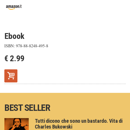
Ebook
ISBN: 978-88-8248-495-8
€ 2.99
BEST SELLER
Tutti dicono che sono un bastardo. Vita di
Charles Bukowski