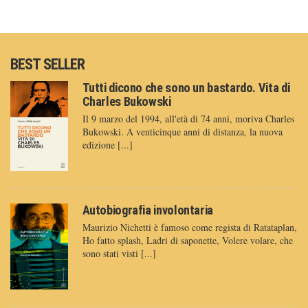
BEST SELLER
Tutti dicono che sono un bastardo. Vita di
Charles Bukowski
Il 9 marzo del 1994, all'età di 74 anni, moriva Charles
Bukowski. A venticinque anni di distanza, la nuova
edizione [...]
Autobiografia involontaria
Maurizio Nichetti è famoso come regista di Ratataplan,
Ho fatto splash, Ladri di saponette, Volere volare, che
sono stati visti [...]