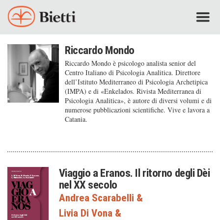
Riccardo Mondo
Riccardo Mondo è psicologo analista senior del
Centro Italiano di Psicologia Analitica. Direttore
dell’Istituto Mediterraneo di Psicologia Archetipica
(IMPA) e di «Enkelados. Rivista Mediterranea di
Psicologia Analitica», è autore di diversi volumi e di
numerose pubblicazioni scientifiche. Vive e lavora a
Catania.
Viaggio a Eranos. Il ritorno degli Dèi
nel XX secolo
Andrea Scarabelli
&
Livia Di Vona
&