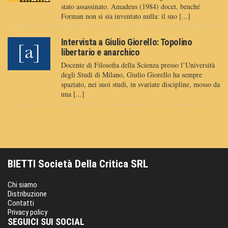
stato assassinato. Amadeus (1984) docet, benché
Forman non si sia inventato nulla: il suo [...]
Intervista a Giulio Giorello: Topolino
libertario e anarchico
Docente di Filosofia della Scienza presso l’Università
degli Studi di Milano, Giulio Giorello ha sempre
spaziato, nei suoi studi, in svariate discipline, mosso da
una [...]
BIETTI Società Della Critica SRL
Chi siamo
Distribuzione
Contatti
Privacy policy
SEGUICI SUI SOCIAL