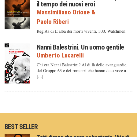
il tempo dei nuovi eroi
Massimiliano Orione
&
Paolo Riberi
Regista di L’alba dei morti viventi, 300, Watchmen
Nanni Balestrini. Un uomo gentile
Umberto Lucarelli
Chi era Nanni Balestrini? Al di là delle avanguardie,
del Gruppo 63 e dei romanzi che hanno dato voce a
[...]
BEST SELLER