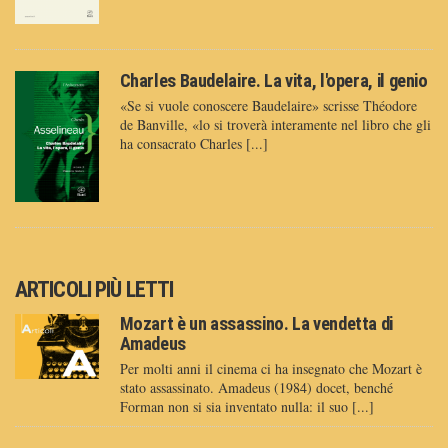
Charles Baudelaire. La vita, l'opera, il genio
«Se si vuole conoscere Baudelaire» scrisse Théodore
de Banville, «lo si troverà interamente nel libro che gli
ha consacrato Charles [...]
ARTICOLI PIÙ LETTI
Mozart è un assassino. La vendetta di
Amadeus
Per molti anni il cinema ci ha insegnato che Mozart è
stato assassinato. Amadeus (1984) docet, benché
Forman non si sia inventato nulla: il suo [...]