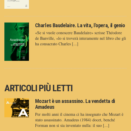
Charles Baudelaire. La vita, l'opera, il genio
«Se si vuole conoscere Baudelaire» scrisse Théodore
de Banville, «lo si troverà interamente nel libro che gli
ha consacrato Charles [...]
ARTICOLI PIÙ LETTI
Mozart è un assassino. La vendetta di
Amadeus
Per molti anni il cinema ci ha insegnato che Mozart è
stato assassinato. Amadeus (1984) docet, benché
Forman non si sia inventato nulla: il suo [...]