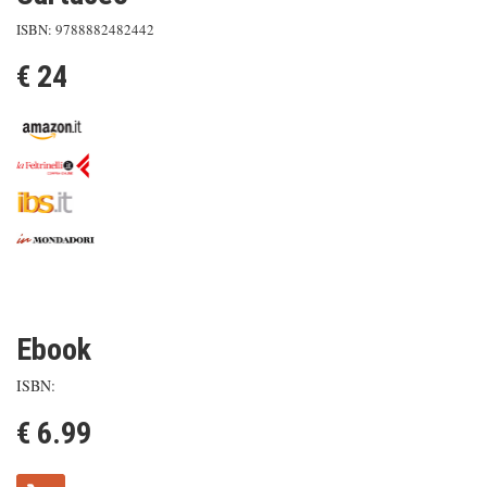
ISBN: 9788882482442
€ 24
Ebook
ISBN:
€ 6.99