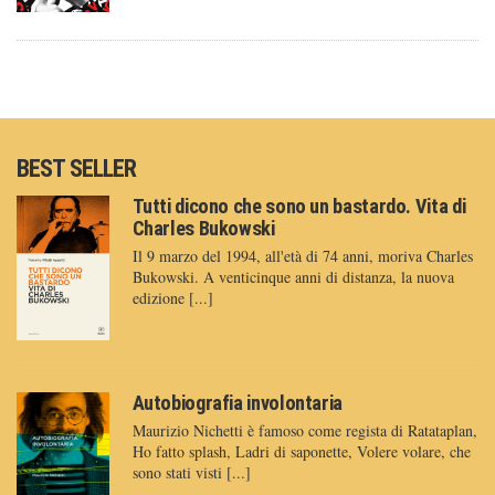
BEST SELLER
Tutti dicono che sono un bastardo. Vita di
Charles Bukowski
Il 9 marzo del 1994, all'età di 74 anni, moriva Charles
Bukowski. A venticinque anni di distanza, la nuova
edizione [...]
Autobiografia involontaria
Maurizio Nichetti è famoso come regista di Ratataplan,
Ho fatto splash, Ladri di saponette, Volere volare, che
sono stati visti [...]