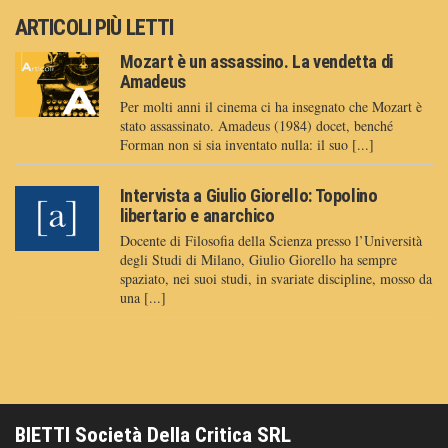
ARTICOLI PIÙ LETTI
Mozart è un assassino. La vendetta di
Amadeus
Per molti anni il cinema ci ha insegnato che Mozart è
stato assassinato. Amadeus (1984) docet, benché
Forman non si sia inventato nulla: il suo [...]
Intervista a Giulio Giorello: Topolino
libertario e anarchico
Docente di Filosofia della Scienza presso l’Università
degli Studi di Milano, Giulio Giorello ha sempre
spaziato, nei suoi studi, in svariate discipline, mosso da
una [...]
BIETTI Società Della Critica SRL