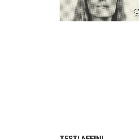
TESTI AFFINI