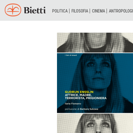
POLITICA
FILOSOFIA
CINEMA
ANTROPOLOG