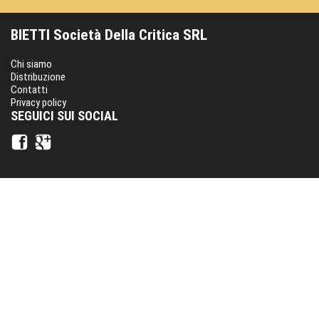
BIETTI Società Della Critica SRL
Chi siamo
Distribuzione
Contatti
Privacy policy
SEGUICI SUI SOCIAL