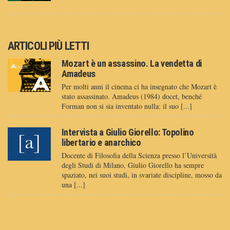
ARTICOLI PIÙ LETTI
Mozart è un assassino. La vendetta di
Amadeus
Per molti anni il cinema ci ha insegnato che Mozart è
stato assassinato. Amadeus (1984) docet, benché
Forman non si sia inventato nulla: il suo [...]
Intervista a Giulio Giorello: Topolino
libertario e anarchico
Docente di Filosofia della Scienza presso l’Università
degli Studi di Milano, Giulio Giorello ha sempre
spaziato, nei suoi studi, in svariate discipline, mosso da
una [...]