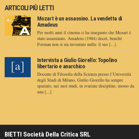
ARTICOLI PIÙ LETTI
Mozart è un assassino. La vendetta di
Amadeus
Per molti anni il cinema ci ha insegnato che Mozart è
stato assassinato. Amadeus (1984) docet, benché
Forman non si sia inventato nulla: il suo [...]
Intervista a Giulio Giorello: Topolino
libertario e anarchico
Docente di Filosofia della Scienza presso l’Università
degli Studi di Milano, Giulio Giorello ha sempre
spaziato, nei suoi studi, in svariate discipline, mosso da
una [...]
BIETTI Società Della Critica SRL