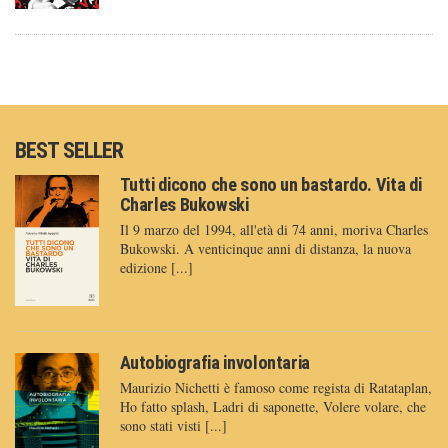
BEST SELLER
Tutti dicono che sono un bastardo. Vita di
Charles Bukowski
Il 9 marzo del 1994, all'età di 74 anni, moriva Charles
Bukowski. A venticinque anni di distanza, la nuova
edizione [...]
Autobiografia involontaria
Maurizio Nichetti è famoso come regista di Ratataplan,
Ho fatto splash, Ladri di saponette, Volere volare, che
sono stati visti [...]