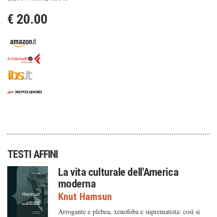
€ 20.00
TESTI AFFINI
La vita culturale dell'America
moderna
Knut Hamsun
Arrogante e plebea, xenofoba e suprematista: così si