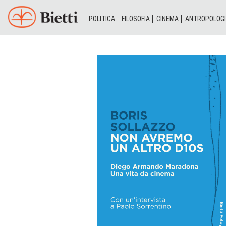
POLITICA
FILOSOFIA
CINEMA
ANTROPOLOG