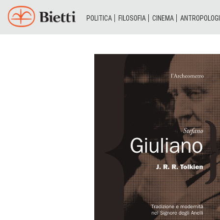
POLITICA
FILOSOFIA
CINEMA
ANTROPOLOG