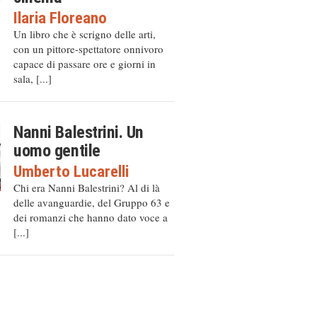
Ilaria Floreano
Un libro che è scrigno delle arti,
con un pittore-spettatore onnivoro
capace di passare ore e giorni in
sala, [...]
Nanni Balestrini. Un
uomo gentile
Umberto Lucarelli
Chi era Nanni Balestrini? Al di là
delle avanguardie, del Gruppo 63 e
dei romanzi che hanno dato voce a
[...]