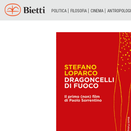
POLITICA
FILOSOFIA
CINEMA
ANTROPOLOG