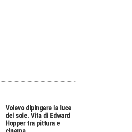
Volevo dipingere la luce
del sole. Vita di Edward
Hopper tra pittura e
cinema