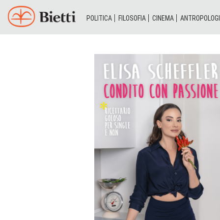
POLITICA
FILOSOFIA
CINEMA
ANTROPOLOG