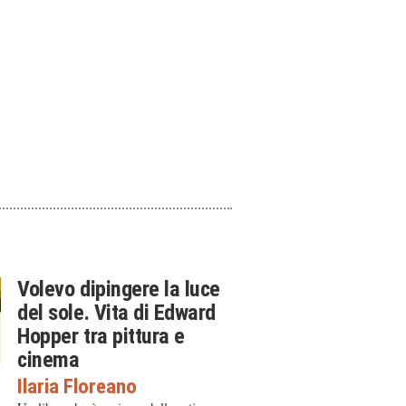
Volevo dipingere la luce
del sole. Vita di Edward
Hopper tra pittura e
cinema
Ilaria Floreano