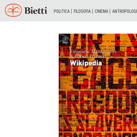
POLITICA
FILOSOFIA
CINEMA
ANTROPOLOG