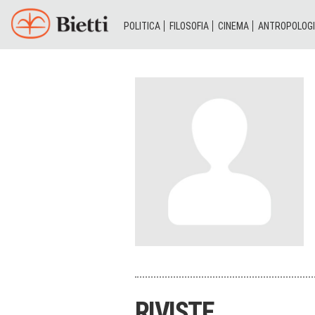
POLITICA
FILOSOFIA
CINEMA
ANTROPOLOG
RIVISTE