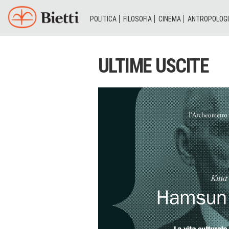
POLITICA
FILOSOFIA
CINEMA
ANTROPOLOG
ULTIME USCITE