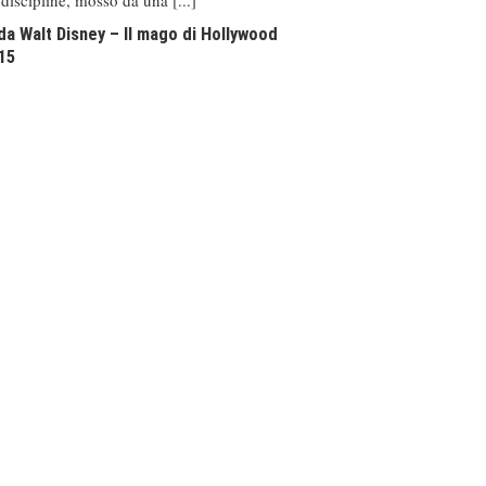
da Walt Disney – Il mago di Hollywood
15