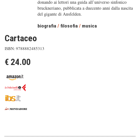
donando ai lettori una guida all’universo sinfonico
bruckneriano, pubblicata a duecento anni dalla nascita
del gigante di Ansfelden.
biografia
/
filosofia
/
musica
Cartaceo
ISBN: 9788882485313
€ 24.00