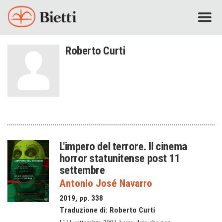
Roberto Curti
L'impero del terrore. Il cinema
horror statunitense post 11
settembre
Antonio José Navarro
2019, pp. 338
Traduzione di:
Roberto Curti