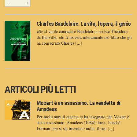
Charles Baudelaire. La vita, l'opera, il genio
«Se si vuole conoscere Baudelaire» scrisse Théodore
de Banville, «lo si troverà interamente nel libro che gli
ha consacrato Charles [...]
ARTICOLI PIÙ LETTI
Mozart è un assassino. La vendetta di
Amadeus
Per molti anni il cinema ci ha insegnato che Mozart è
stato assassinato. Amadeus (1984) docet, benché
Forman non si sia inventato nulla: il suo [...]