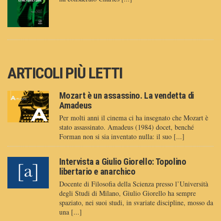
ARTICOLI PIÙ LETTI
Mozart è un assassino. La vendetta di
Amadeus
Per molti anni il cinema ci ha insegnato che Mozart è
stato assassinato. Amadeus (1984) docet, benché
Forman non si sia inventato nulla: il suo [...]
Intervista a Giulio Giorello: Topolino
libertario e anarchico
Docente di Filosofia della Scienza presso l’Università
degli Studi di Milano, Giulio Giorello ha sempre
spaziato, nei suoi studi, in svariate discipline, mosso da
una [...]