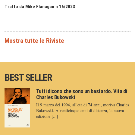
Tratto da Mike Flanagan n 16/2023
BEST SELLER
Tutti dicono che sono un bastardo. Vita di
Charles Bukowski
Il 9 marzo del 1994, all'età di 74 anni, moriva Charles
Bukowski. A venticinque anni di distanza, la nuova
edizione [...]