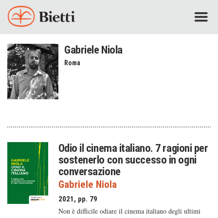
Gabriele Niola
Roma
Odio il cinema italiano. 7 ragioni per
sostenerlo con successo in ogni
conversazione
Gabriele Niola
2021, pp. 79
Non è difficile odiare il cinema italiano degli ultimi