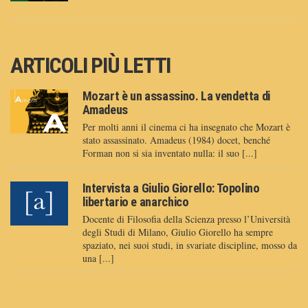
ARTICOLI PIÙ LETTI
Mozart è un assassino. La vendetta di
Amadeus
Per molti anni il cinema ci ha insegnato che Mozart è
stato assassinato. Amadeus (1984) docet, benché
Forman non si sia inventato nulla: il suo [...]
Intervista a Giulio Giorello: Topolino
libertario e anarchico
Docente di Filosofia della Scienza presso l’Università
degli Studi di Milano, Giulio Giorello ha sempre
spaziato, nei suoi studi, in svariate discipline, mosso da
una [...]