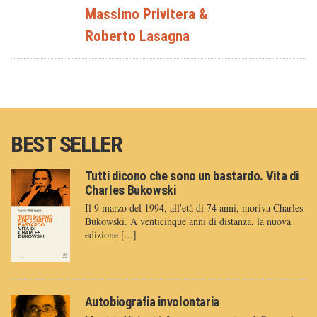
Massimo Privitera
&
Roberto Lasagna
BEST SELLER
Tutti dicono che sono un bastardo. Vita di
Charles Bukowski
Il 9 marzo del 1994, all'età di 74 anni, moriva Charles
Bukowski. A venticinque anni di distanza, la nuova
edizione [...]
Autobiografia involontaria