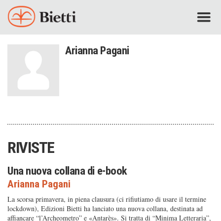
Arianna Pagani
RIVISTE
Una nuova collana di e-book
Arianna Pagani
La scorsa primavera, in piena clausura (ci rifiutiamo di usare il termine
lockdown), Edizioni Bietti ha lanciato una nuova collana, destinata ad
affiancare “l’Archeometro” e «Antarès». Si tratta di “Minima Letteraria”,