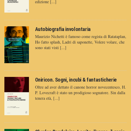
edizione [...]
Autobiografia involontaria
Maurizio Nichetti è famoso come regista di Ratataplan,
Ho fatto splash, Ladri di saponette, Volere volare, che
sono stati visti [...]
Oniricon. Sogni, incubi & fantasticherie
Oltre ad aver dettato il canone horror novecentesco, H.
P. Lovecraft è stato un prodigioso sognatore. Sin dalla
tenera età, [...]