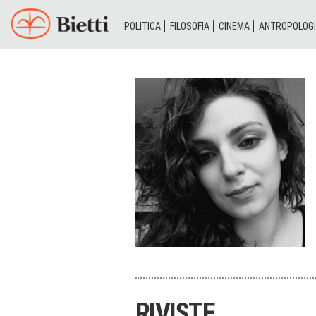
POLITICA
FILOSOFIA
CINEMA
ANTROPOLOG
RIVISTE