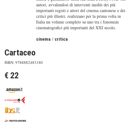
autori, avvalendosi di interventi inediti dei più
importanti registi e attori del cinema cantonese e dei
critici più illustri, realizzano per la prima volta in
Italia un volume completo su uno tra i fenomeni
cinematografici più importanti del XXI secolo.
cinema
/
critica
Cartaceo
ISBN: 9788882483180
€ 22