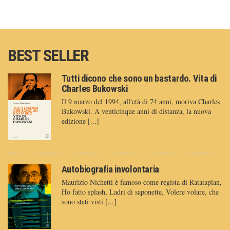
BEST SELLER
Tutti dicono che sono un bastardo. Vita di
Charles Bukowski
Il 9 marzo del 1994, all'età di 74 anni, moriva Charles
Bukowski. A venticinque anni di distanza, la nuova
edizione [...]
Autobiografia involontaria
Maurizio Nichetti è famoso come regista di Ratataplan,
Ho fatto splash, Ladri di saponette, Volere volare, che
sono stati visti [...]