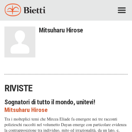
Mitsuharu Hirose
RIVISTE
Sognatori di tutto il mondo, unitevi!
Mitsuharu Hirose
Tra i molteplici temi che Mircea Eliade fa emergere nei tre racconti
polizieschi raccolti nel volumetto Dayan emerge con particolare evidenza
la contrapposizione tra individuo, mito ed irrazionalità, da un lato, e,