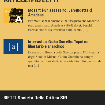
Mozart è un assassino. La vendetta di
Amadeus
Per molti anni il cinema ci ha insegnato che Mozart è
stato assassinato. Amadeus (1984) docet, benché
Forman non si sia inventato nulla: il suo [...]
Intervista a Giulio Giorello: Topolino
libertario e anarchico
Docente di Filosofia della Scienza presso l’Università
degli Studi di Milano, Giulio Giorello ha sempre
spaziato, nei suoi studi, in svariate discipline, mosso da
una [...]
BIETTI Società Della Critica SRL