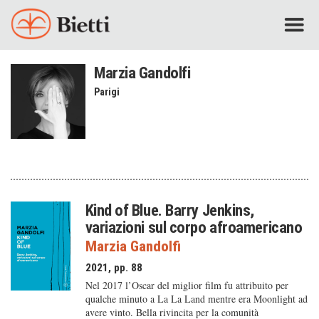
Marzia Gandolfi
Parigi
Kind of Blue. Barry Jenkins,
variazioni sul corpo afroamericano
Marzia Gandolfi
2021, pp. 88
Nel 2017 l’Oscar del miglior film fu attribuito per
qualche minuto a La La Land mentre era Moonlight ad
avere vinto. Bella rivincita per la comunità