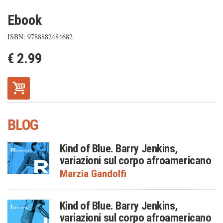
Ebook
ISBN: 9788882484682
€ 2.99
BLOG
Kind of Blue. Barry Jenkins,
variazioni sul corpo afroamericano
Marzia Gandolfi
Kind of Blue. Barry Jenkins,
variazioni sul corpo afroamericano