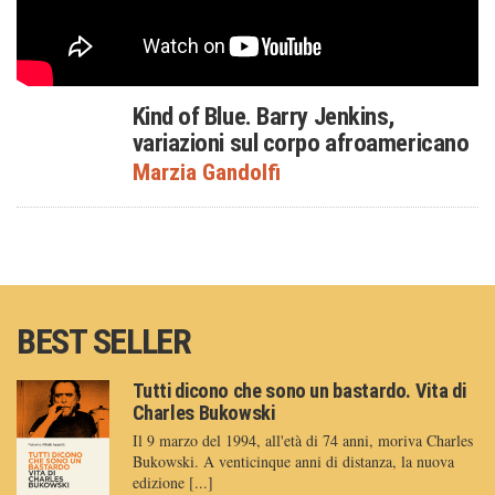
Kind of Blue. Barry Jenkins,
variazioni sul corpo afroamericano
Marzia Gandolfi
BEST SELLER
Tutti dicono che sono un bastardo. Vita di
Charles Bukowski
Il 9 marzo del 1994, all'età di 74 anni, moriva Charles
Bukowski. A venticinque anni di distanza, la nuova
edizione [...]