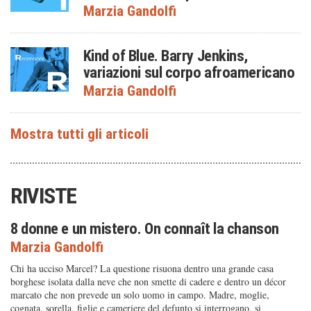
Marzia Gandolfi
Kind of Blue. Barry Jenkins,
variazioni sul corpo afroamericano
Marzia Gandolfi
RIVISTE
8 donne e un mistero. On connaît la chanson
Marzia Gandolfi
Chi ha ucciso Marcel? La questione risuona dentro una grande casa
borghese isolata dalla neve che non smette di cadere e dentro un décor
marcato che non prevede un solo uomo in campo. Madre, moglie,
cognata, sorella, figlie e cameriere del defunto si interrogano, si