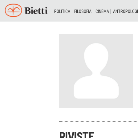
POLITICA
FILOSOFIA
CINEMA
ANTROPOLOG
RIVISTE