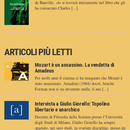
de Banville, «lo si troverà interamente nel libro che gli
ha consacrato Charles [...]
ARTICOLI PIÙ LETTI
Mozart è un assassino. La vendetta di
Amadeus
Per molti anni il cinema ci ha insegnato che Mozart è
stato assassinato. Amadeus (1984) docet, benché
Forman non si sia inventato nulla: il suo [...]
Intervista a Giulio Giorello: Topolino
libertario e anarchico
Docente di Filosofia della Scienza presso l’Università
degli Studi di Milano, Giulio Giorello ha sempre
spaziato, nei suoi studi, in svariate discipline, mosso da