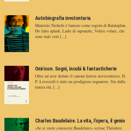
Autobiografia involontaria
Maurizio Nichetti è famoso come regista di Ratataplan,
Ho fatto splash, Ladri di saponette, Volere volare, che
sono stati visti [...]
Oniricon. Sogni, incubi & fantasticherie
Oltre ad aver dettato il canone horror novecentesco, H.
P. Lovecraft è stato un prodigioso sognatore. Sin dalla
tenera età, [...]
Charles Baudelaire. La vita, l'opera, il genio
«Se si vuole conoscere Baudelaire» scrisse Théodore