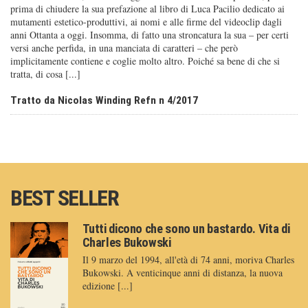
prima di chiudere la sua prefazione al libro di Luca Pacilio dedicato ai
mutamenti estetico-produttivi, ai nomi e alle firme del videoclip dagli
anni Ottanta a oggi. Insomma, di fatto una stroncatura la sua – per certi
versi anche perfida, in una manciata di caratteri – che però
implicitamente contiene e coglie molto altro. Poiché sa bene di che si
tratta, di cosa [...]
Tratto da Nicolas Winding Refn n 4/2017
BEST SELLER
Tutti dicono che sono un bastardo. Vita di
Charles Bukowski
Il 9 marzo del 1994, all'età di 74 anni, moriva Charles
Bukowski. A venticinque anni di distanza, la nuova
edizione [...]