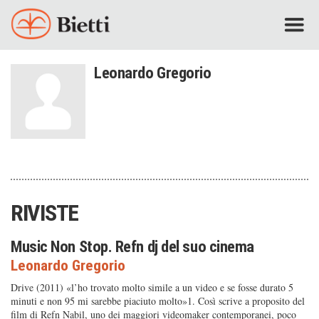
Leonardo Gregorio
RIVISTE
Music Non Stop. Refn dj del suo cinema
Leonardo Gregorio
Drive (2011) «l’ho trovato molto simile a un video e se fosse durato 5
minuti e non 95 mi sarebbe piaciuto molto»1. Così scrive a proposito del
film di Refn Nabil, uno dei maggiori videomaker contemporanei, poco