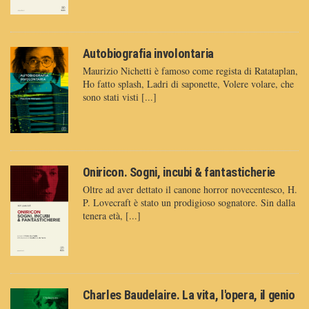
Autobiografia involontaria
Maurizio Nichetti è famoso come regista di Ratataplan,
Ho fatto splash, Ladri di saponette, Volere volare, che
sono stati visti [...]
Oniricon. Sogni, incubi & fantasticherie
Oltre ad aver dettato il canone horror novecentesco, H.
P. Lovecraft è stato un prodigioso sognatore. Sin dalla
tenera età, [...]
Charles Baudelaire. La vita, l'opera, il genio