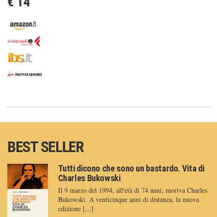
€ 14
BEST SELLER
Tutti dicono che sono un bastardo. Vita di
Charles Bukowski
Il 9 marzo del 1994, all'età di 74 anni, moriva Charles
Bukowski. A venticinque anni di distanza, la nuova
edizione [...]