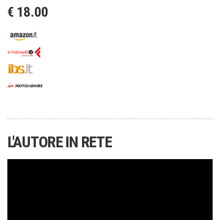
€ 18.00
L'AUTORE IN RETE