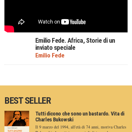
Emilio Fede. Africa, Storie di un
inviato speciale
Emilio Fede
BEST SELLER
Tutti dicono che sono un bastardo. Vita di
Charles Bukowski
Il 9 marzo del 1994, all'età di 74 anni, moriva Charles