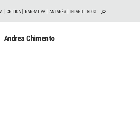
IA
CRITICA
NARRATIVA
ANTARÉS
INLAND
BLOG
Andrea Chimento