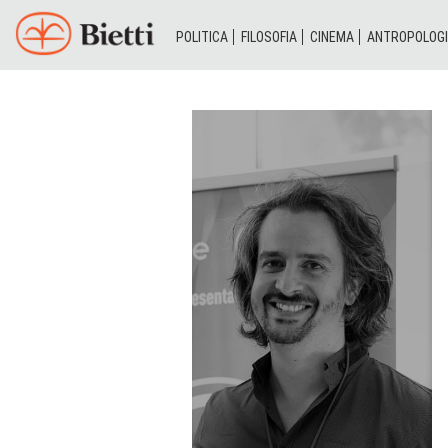
POLITICA
FILOSOFIA
CINEMA
ANTROPOLOG