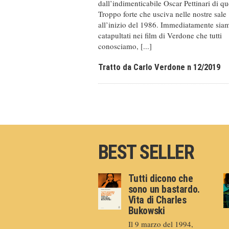
dall’indimenticabile Oscar Pettinari di qu
Troppo forte che usciva nelle nostre sale
all’inizio del 1986. Immediatamente sia
catapultati nei film di Verdone che tutti
conosciamo, [...]
Tratto da Carlo Verdone n 12/2019
BEST SELLER
Tutti dicono che
sono un bastardo.
Vita di Charles
Bukowski
Il 9 marzo del 1994,