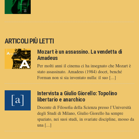
ARTICOLI PIÙ LETTI
Mozart è un assassino. La vendetta di
Amadeus
Per molti anni il cinema ci ha insegnato che Mozart è
stato assassinato. Amadeus (1984) docet, benché
Forman non si sia inventato nulla: il suo [...]
Intervista a Giulio Giorello: Topolino
libertario e anarchico
Docente di Filosofia della Scienza presso l’Università
degli Studi di Milano, Giulio Giorello ha sempre
spaziato, nei suoi studi, in svariate discipline, mosso da
una [...]