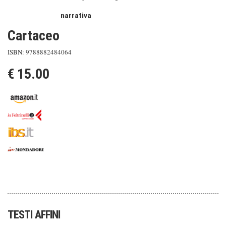
narrativa
Cartaceo
ISBN: 9788882484064
€ 15.00
TESTI AFFINI