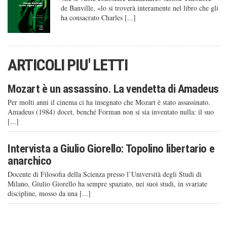
de Banville, «lo si troverà interamente nel libro che gli
ha consacrato Charles [...]
ARTICOLI PIU' LETTI
Mozart è un assassino. La vendetta di Amadeus
Per molti anni il cinema ci ha insegnato che Mozart è stato assassinato.
Amadeus (1984) docet, benché Forman non si sia inventato nulla: il suo
[...]
Intervista a Giulio Giorello: Topolino libertario e
anarchico
Docente di Filosofia della Scienza presso l’Università degli Studi di
Milano, Giulio Giorello ha sempre spaziato, nei suoi studi, in svariate
discipline, mosso da una [...]