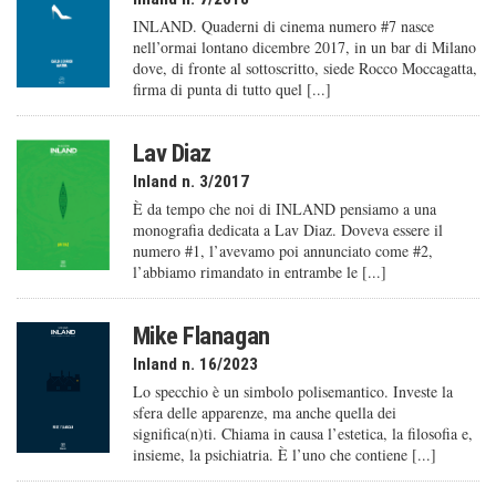
INLAND. Quaderni di cinema numero #7 nasce
nell’ormai lontano dicembre 2017, in un bar di Milano
dove, di fronte al sottoscritto, siede Rocco Moccagatta,
firma di punta di tutto quel [...]
Lav Diaz
Inland n. 3/2017
È da tempo che noi di INLAND pensiamo a una
monografia dedicata a Lav Diaz. Doveva essere il
numero #1, l’avevamo poi annunciato come #2,
l’abbiamo rimandato in entrambe le [...]
Mike Flanagan
Inland n. 16/2023
Lo specchio è un simbolo polisemantico. Investe la
sfera delle apparenze, ma anche quella dei
significa(n)ti. Chiama in causa l’estetica, la filosofia e,
insieme, la psichiatria. È l’uno che contiene [...]