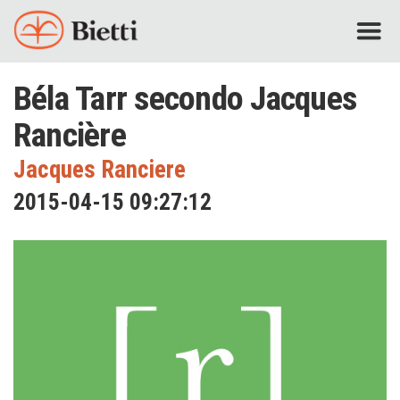
Béla Tarr secondo Jacques
Rancière
Jacques Ranciere
2015-04-15 09:27:12