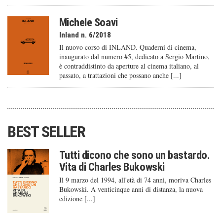
Michele Soavi
Inland n. 6/2018
Il nuovo corso di INLAND. Quaderni di cinema,
inaugurato dal numero #5, dedicato a Sergio Martino,
è contraddistinto da aperture al cinema italiano, al
passato, a trattazioni che possano anche [...]
BEST SELLER
Tutti dicono che sono un bastardo.
Vita di Charles Bukowski
Il 9 marzo del 1994, all'età di 74 anni, moriva Charles
Bukowski. A venticinque anni di distanza, la nuova
edizione [...]